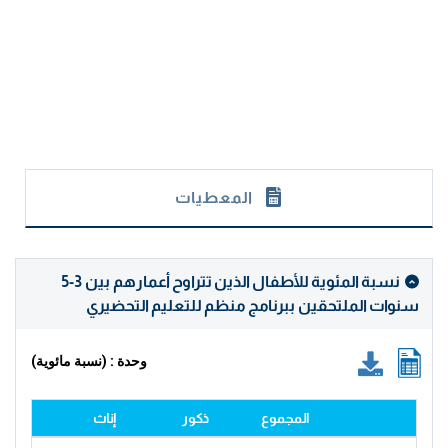
المعطيات
نسبة المئوية للأطفال الذين تتراوح أعمارهم بين 3-5
سنوات الملتحقين ببرنامج منظم للتعليم التحضيري
وحدة : (نسبة مائوية)
المجموع
ذكور
إناث