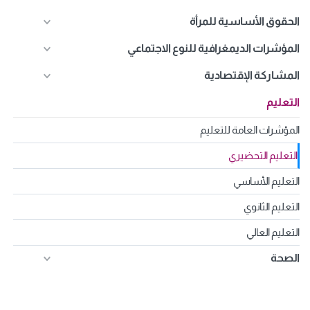
الحقوق الأساسية للمرأة
المؤشرات الديمغرافية للنوع الاجتماعي
المشاركة الإقتصادية
التعليم
المؤشرات العامة للتعليم
التعليم التحضيري
التعليم الأساسي
التعليم الثانوي
التعليم العالي
الصحة