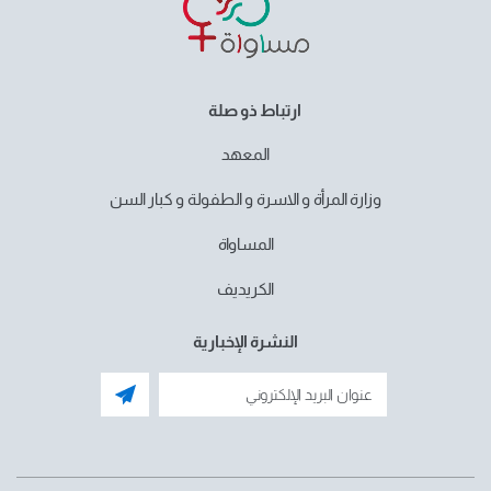
ارتباط ذو صلة
المعهد
وزارة المرأة و الاسرة و الطفولة و كبار السن
المساواة
الكريديف
النشرة الإخبارية