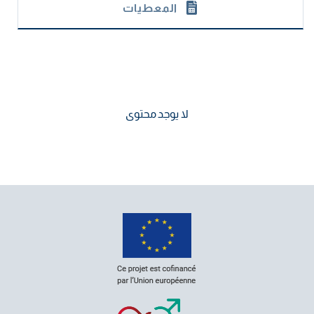
المعطيات
لا يوجد محتوى