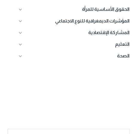
الحقوق الأساسية للمرأة
المؤشرات الديمغرافية للنوع الاجتماعي
المشاركة الإقتصادية
التعليم
الصحة