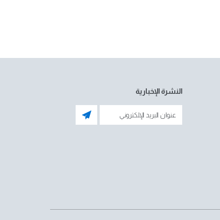
النشرة الإخبارية