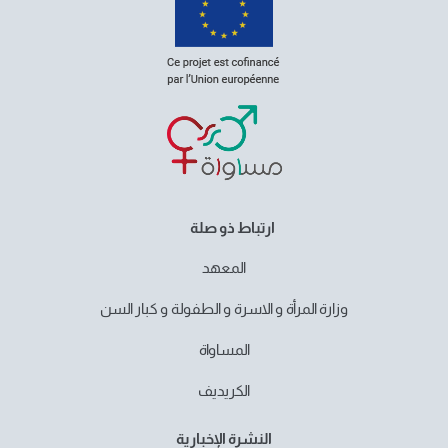
ارتباط ذو صلة
المعهد
وزارة المرأة و الاسرة و الطفولة و كبار السن
المساواة
الكريديف
النشرة الإخبارية