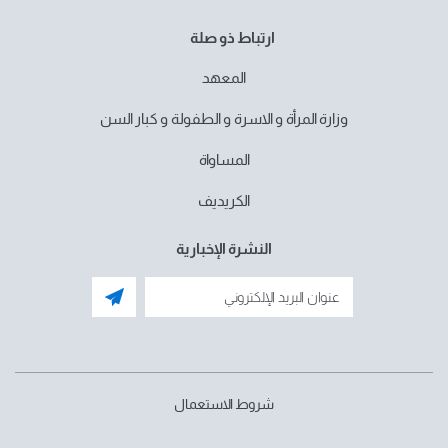
ارتباط ذو صلة
المعهد
وزارة المرأة و الاسرة و الطفولة و كبار السن
المساواة
الكريديف
النشرة الإخبارية
شروط الاستعمال
menu