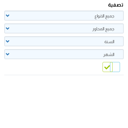
تصفية