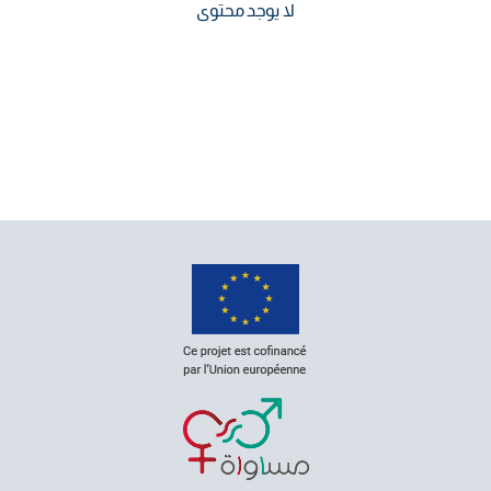
لا يوجد محتوى