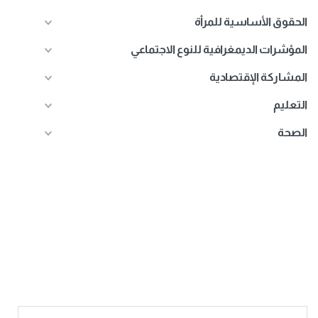
الحقوق الأساسية للمرأة
المؤشرات الديمغرافية للنوع الاجتماعي
المشاركة الإقتصادية
التعليم
الصحة