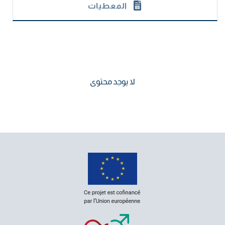
المعطيات
لا يوجد محتوى