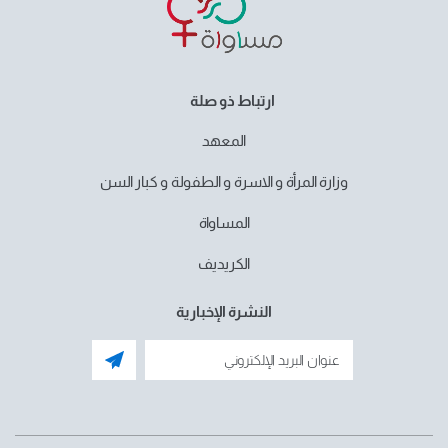
ارتباط ذو صلة
المعهد
وزارة المرأة و الاسرة و الطفولة و كبار السن
المساواة
الكريديف
النشرة الإخبارية