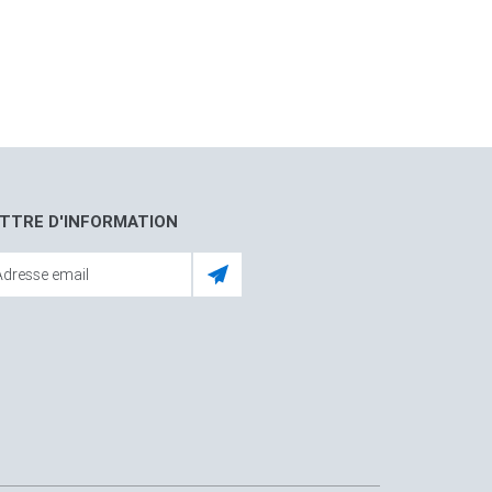
TTRE D'INFORMATION