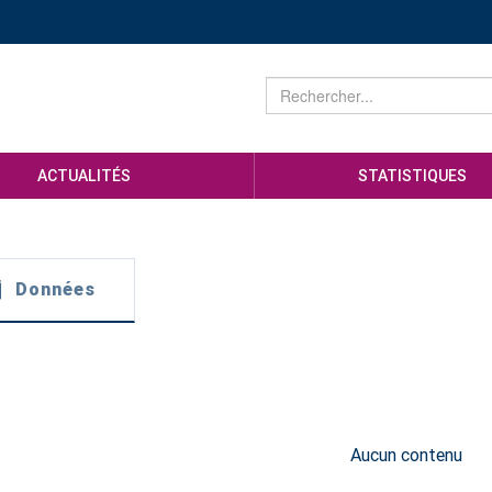
ACTUALITÉS
STATISTIQUES
Données
Aucun contenu