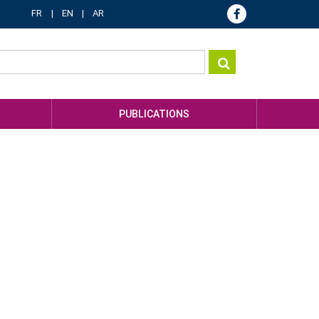
FR
EN
AR
PUBLICATIONS