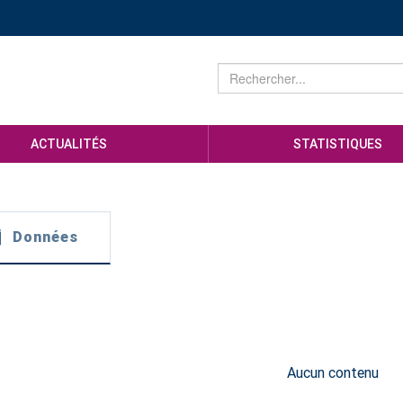
ACTUALITÉS
STATISTIQUES
Données
Aucun contenu