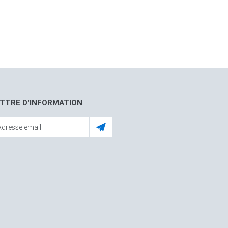
TTRE D'INFORMATION