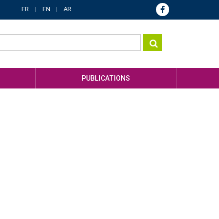
FR
EN
AR
PUBLICATIONS