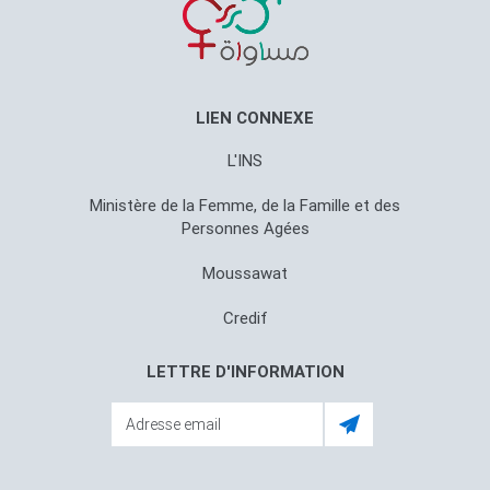
LIEN CONNEXE
L'INS
Ministère de la Femme, de la Famille et des
Personnes Agées
Moussawat
Credif
LETTRE D'INFORMATION