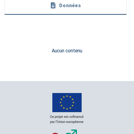
Données
Aucun contenu