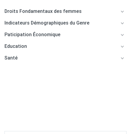
Droits Fondamentaux des femmes
Indicateurs Démographiques du Genre
Paticipation Économique
Education
Santé