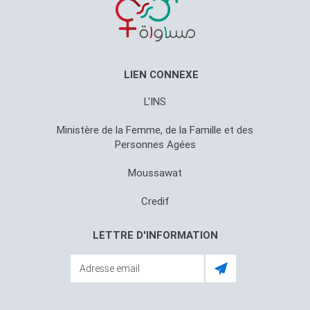
LIEN CONNEXE
L'INS
Ministère de la Femme, de la Famille et des
Personnes Agées
Moussawat
Credif
LETTRE D'INFORMATION