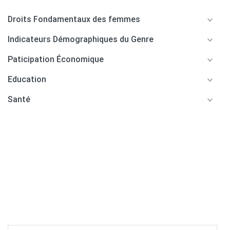
Droits Fondamentaux des femmes
Indicateurs Démographiques du Genre
Paticipation Économique
Education
Santé