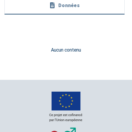
Données
Aucun contenu