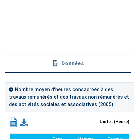
Données
Nombre moyen d'heures consacrées à des
travaux rémunérés et des travaux non rémunérés et
des activités sociales et associatives (2005)
Unité : (Heure)