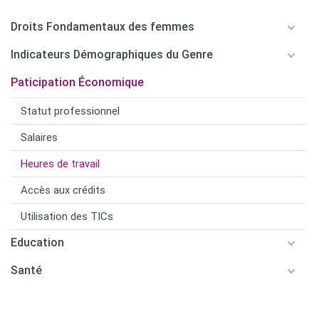
Droits Fondamentaux des femmes
Indicateurs Démographiques du Genre
Paticipation Économique
Statut professionnel
Salaires
Heures de travail
Accès aux crédits
Utilisation des TICs
Education
Santé