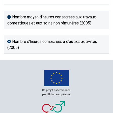
Nombre moyen d’heures consacrées aux travaux
domestiques et aux soins non rémunérés (2005)
Nombre d'heures consacrées à d'autres activités
(2005)