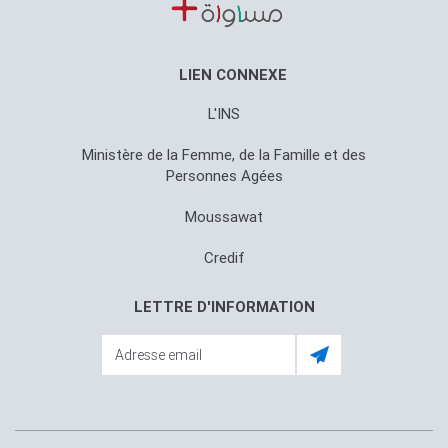
LIEN CONNEXE
L'INS
Ministère de la Femme, de la Famille et des
Personnes Agées
Moussawat
Credif
LETTRE D'INFORMATION