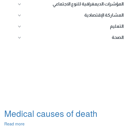
المؤشرات الديمغرافية للنوع الاجتماعي
المشاركة الإقتصادية
التعليم
الصحة
Medical causes of death
Read more
about