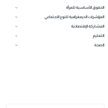
الحقوق الأساسية للمرأة
المؤشرات الديمغرافية للنوع الاجتماعي
المشاركة الإقتصادية
التعليم
الصحة