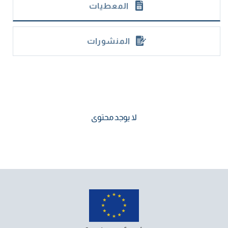
المعطيات
المنشورات
لا يوجد محتوى