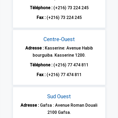
Téléphone :
(+216) 73 224 245
Fax :
(+216) 73 224 245
Centre-Ouest
Adresse :
Kasserine: Avenue Habib
bourguiba. Kasserine 1200.
Téléphone :
(+216) 77 474 811
Fax :
(+216) 77 474 811
Sud Ouest
Adresse :
Gafsa : Avenue Roman Douali
2100 Gafsa.