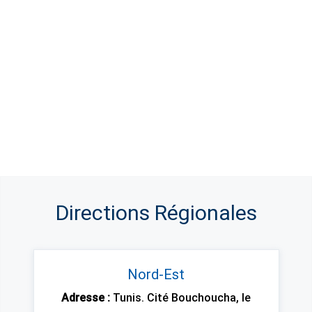
Directions Régionales
Nord-Est
Adresse :
Tunis. Cité Bouchoucha, le