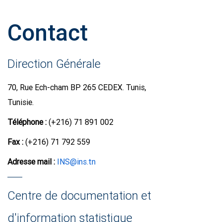
Contact
Direction Générale
70, Rue Ech-cham BP 265 CEDEX. Tunis,
Tunisie.
Téléphone :
(+216) 71 891 002
Fax :
(+216) 71 792 559
Adresse mail :
INS@ins.tn
Centre de documentation et
d'information statistique