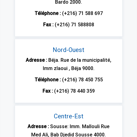
Bardo 2000.
Téléphone :
(+216) 71 588 697
Fax :
(+216) 71 588808
Nord-Ouest
Adresse :
Béja. Rue de la municipalité,
Imm zlaoui , Béja 9000.
Téléphone :
(+216) 78 450 755
Fax :
(+216) 78 440 359
Centre-Est
Adresse :
Sousse: Imm. Mallouli Rue
Med Ali, Bab Djedid Sousse 4000.