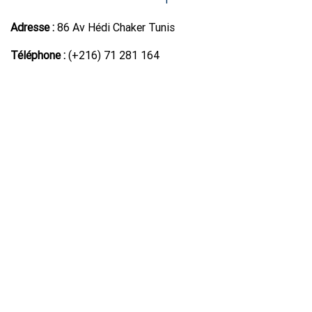
Adresse :
86 Av Hédi Chaker Tunis
Téléphone :
(+216) 71 281 164