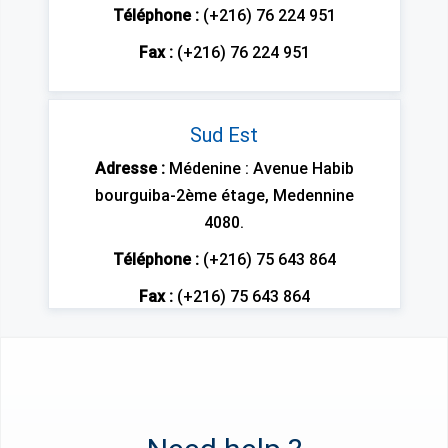
Téléphone :
(+216) 76 224 951
Fax :
(+216) 76 224 951
Sud Est
Adresse :
Médenine : Avenue Habib
bourguiba-2ème étage, Medennine
4080.
Téléphone :
(+216) 75 643 864
Fax :
(+216) 75 643 864