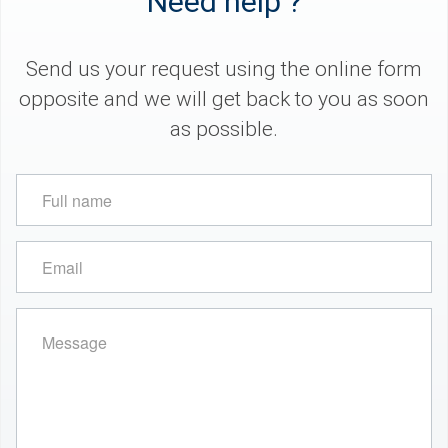
Need help ?
Send us your request using the online form
opposite and we will get back to you as soon
as possible.