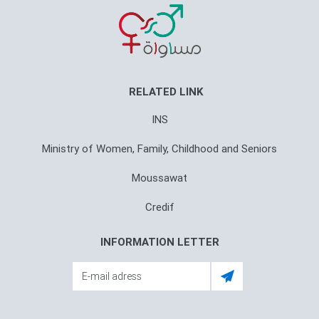
RELATED LINK
INS
Ministry of Women, Family, Childhood and Seniors
Moussawat
Credif
INFORMATION LETTER